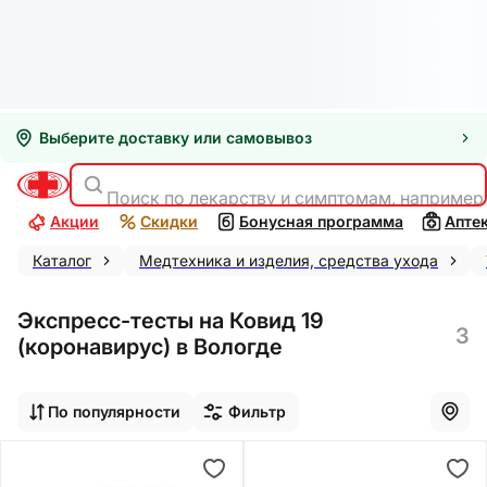
Выберите доставку или самовывоз
Поиск по лекарству и симптомам, например
Акции
Скидки
Бонусная программа
Апте
Каталог
Медтехника и изделия, средства ухода
Экспресс-тесты на Ковид 19
3
(коронавирус) в Вологде
По популярности
Фильтр