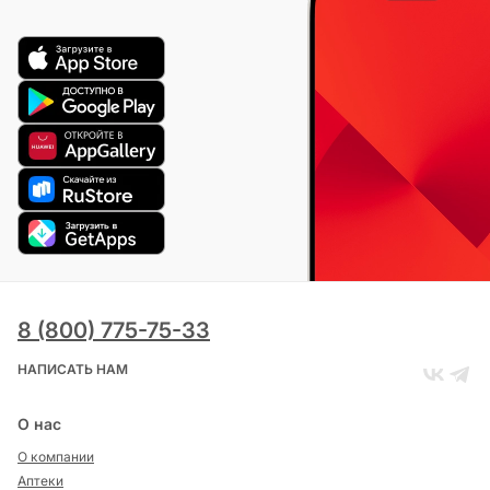
8 (800) 775-75-33
НАПИСАТЬ НАМ
О нас
О компании
Аптеки