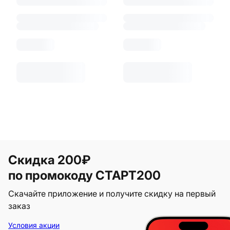
Скидка 200₽
по промокоду СТАРТ200
Скачайте приложение и получите скидку на первый
заказ
Условия акции