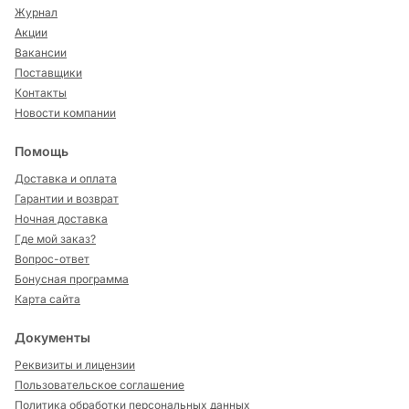
Журнал
Акции
Вакансии
Поставщики
Контакты
Новости компании
Помощь
Доставка и оплата
Гарантии и возврат
Ночная доставка
Где мой заказ?
Вопрос-ответ
Бонусная программа
Карта сайта
Документы
Реквизиты и лицензии
Пользовательское соглашение
Политика обработки персональных данных