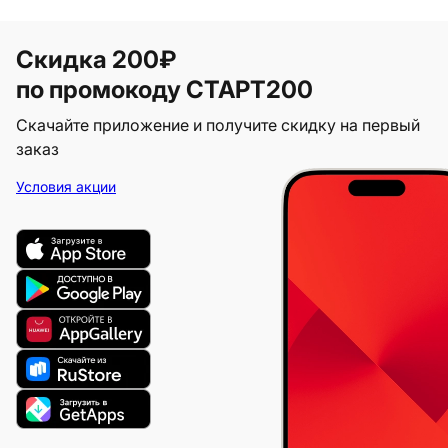
Скидка 200₽
по промокоду СТАРТ200
Скачайте приложение и получите скидку на первый
заказ
Условия акции