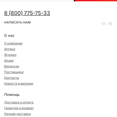
8 (800) 775-75-33
НАПИСАТЬ НАМ
О нас
О компании
Аптеки
Журнал
Акции
Вакансии
Поставщики
Контакты
Новости компании
Помощь
Доставка и оплата
Гарантии и возврат
Ночная доставка