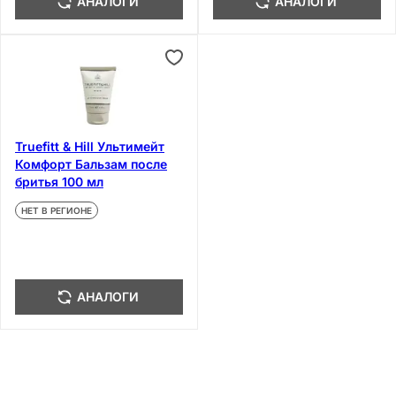
АНАЛОГИ
АНАЛОГИ
Truefitt & Hill Ультимейт
Комфорт Бальзам после
бритья 100 мл
НЕТ В РЕГИОНЕ
АНАЛОГИ