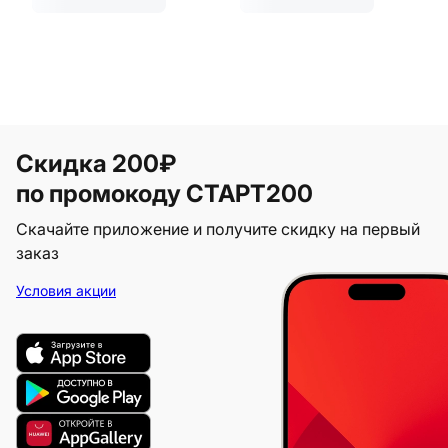
Скидка 200₽
по промокоду СТАРТ200
Скачайте приложение и получите скидку на первый
заказ
Условия акции