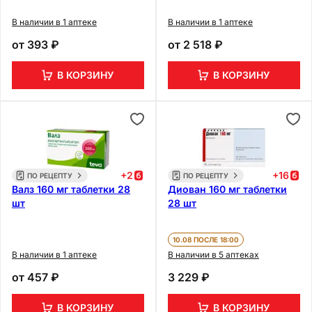
В наличии в 1 аптеке
В наличии в 1 аптеке
от
393 ₽
от
2 518 ₽
В КОРЗИНУ
В КОРЗИНУ
+
2
+
16
ПО РЕЦЕПТУ
ПО РЕЦЕПТУ
Валз 160 мг таблетки 28
Диован 160 мг таблетки
шт
28 шт
10.08 ПОСЛЕ 18:00
В наличии в 1 аптеке
В наличии в 5 аптеках
от
457 ₽
3 229 ₽
В КОРЗИНУ
В КОРЗИНУ