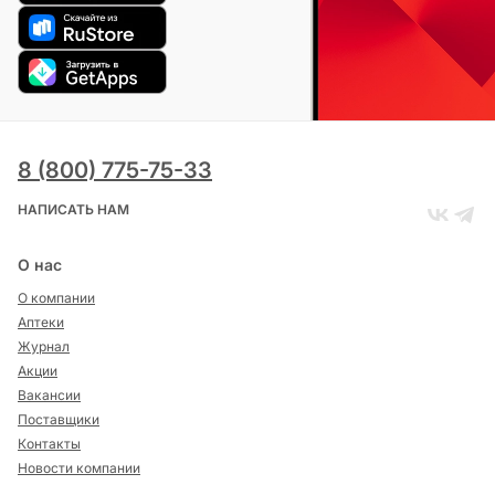
8 (800) 775-75-33
НАПИСАТЬ НАМ
О нас
О компании
Аптеки
Журнал
Акции
Вакансии
Поставщики
Контакты
Новости компании