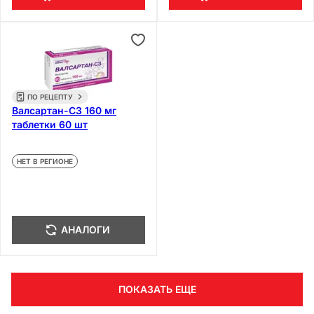
ПО РЕЦЕПТУ
Валсартан-СЗ 160 мг
таблетки 60 шт
НЕТ В РЕГИОНЕ
АНАЛОГИ
ПОКАЗАТЬ ЕЩЕ