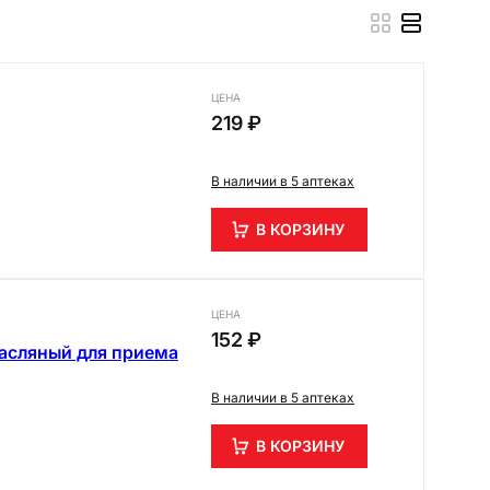
ЦЕНА
219 ₽
В наличии в 5 аптеках
В КОРЗИНУ
ЦЕНА
152 ₽
асляный для приема
В наличии в 5 аптеках
В КОРЗИНУ