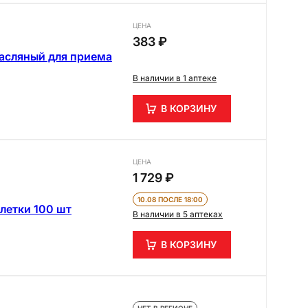
ЦЕНА
383 ₽
асляный для приема
В наличии в 1 аптеке
В КОРЗИНУ
ЦЕНА
1 729 ₽
10.08 ПОСЛЕ 18:00
летки 100 шт
В наличии в 5 аптеках
В КОРЗИНУ