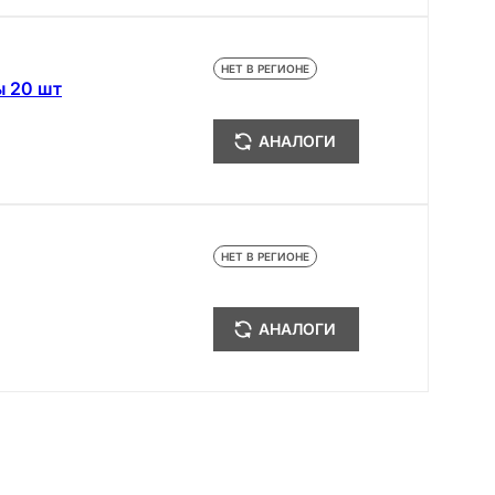
НЕТ В РЕГИОНЕ
ы 20 шт
АНАЛОГИ
НЕТ В РЕГИОНЕ
АНАЛОГИ