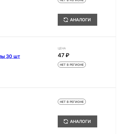
НЕТ В РЕГИОНЕ
АНАЛОГИ
ЦЕНА
47 ₽
лы 30 шт
НЕТ В РЕГИОНЕ
НЕТ В РЕГИОНЕ
АНАЛОГИ