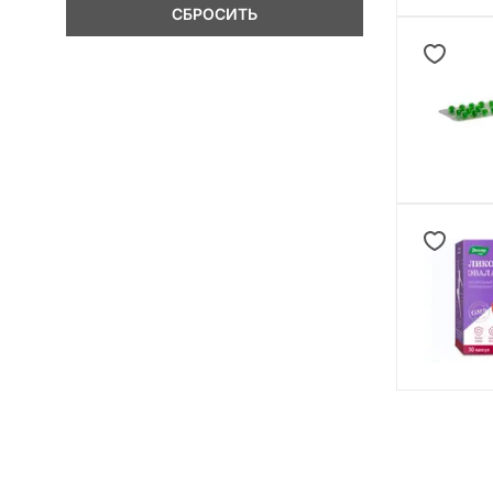
СБРОСИТЬ