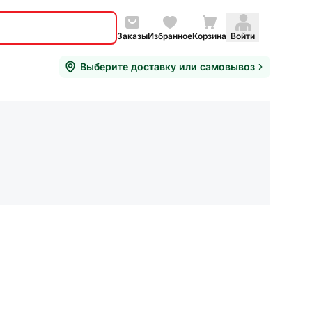
Заказы
Избранное
Корзина
Войти
Выберите доставку или самовывоз