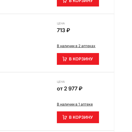
В КОРЗИНУ
ЦЕНА
713 ₽
В наличии в 2 аптеках
В КОРЗИНУ
ЦЕНА
от
2 977 ₽
В наличии в 1 аптеке
В КОРЗИНУ