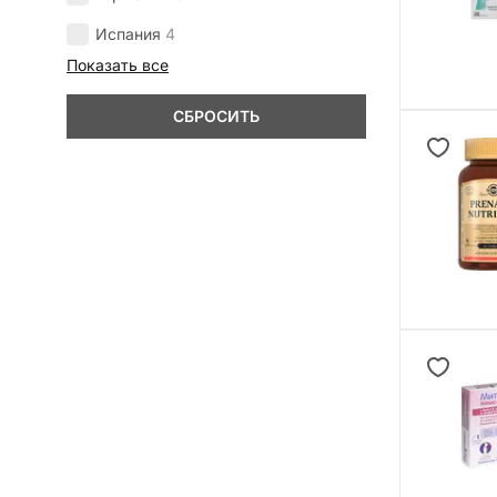
Испания
4
Показать все
СБРОСИТЬ