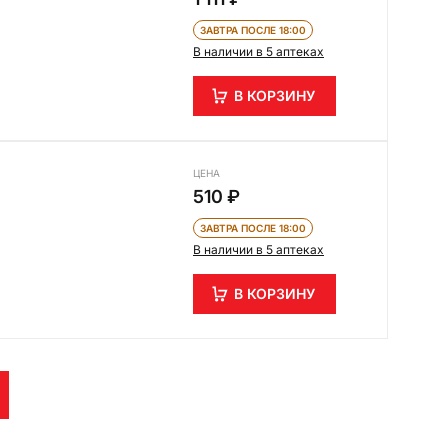
ЗАВТРА ПОСЛЕ 18:00
В наличии в 5 аптеках
В КОРЗИНУ
ЦЕНА
510 ₽
ЗАВТРА ПОСЛЕ 18:00
В наличии в 5 аптеках
В КОРЗИНУ