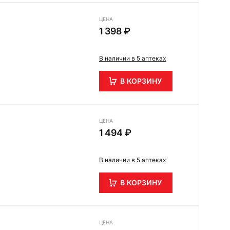
ЦЕНА
1 398 ₽
В наличии в 5 аптеках
В КОРЗИНУ
ЦЕНА
1 494 ₽
В наличии в 5 аптеках
В КОРЗИНУ
ЦЕНА