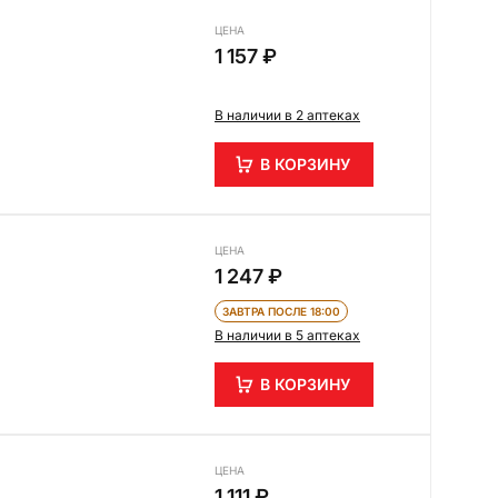
ЦЕНА
1 157 ₽
В наличии в 2 аптеках
В КОРЗИНУ
ЦЕНА
1 247 ₽
ЗАВТРА ПОСЛЕ 18:00
В наличии в 5 аптеках
В КОРЗИНУ
ЦЕНА
1 111 ₽