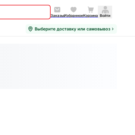
Заказы
Избранное
Корзина
Войти
Выберите доставку или самовывоз