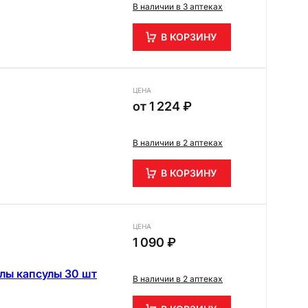
В наличии в 3 аптеках
В КОРЗИНУ
ЦЕНА
от
1 224 ₽
В наличии в 2 аптеках
В КОРЗИНУ
ЦЕНА
1 090 ₽
лы капсулы 30 шт
В наличии в 2 аптеках