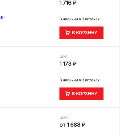
1 716 ₽
 шт
В наличии в 3 аптеках
В КОРЗИНУ
ЦЕНА
1 173 ₽
В наличии в 3 аптеках
В КОРЗИНУ
ЦЕНА
от
1 688 ₽