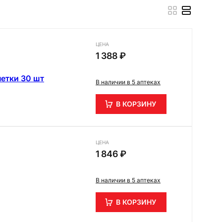
ЦЕНА
1 388 ₽
етки 30 шт
В наличии в 5 аптеках
В КОРЗИНУ
ЦЕНА
1 846 ₽
В наличии в 5 аптеках
В КОРЗИНУ