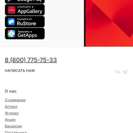
8 (800) 775-75-33
НАПИСАТЬ НАМ
О нас
О компании
Аптеки
Журнал
Акции
Вакансии
Поставщики