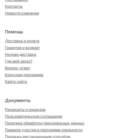
Контакты
Новости компании
Помощь
Доставка и оплата
Гарантии и возврат
Ночная доставка
Где мой заказ?
Вопрос-ответ
Бонусная программа
Карта сайта
Документы
Реквизиты и лицензии
Пользовательское соглашение
Политика обработки персональных данных
Правила участия в программе лояльности
Продажа дистанционным способом