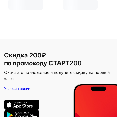
Скидка 200₽
по промокоду СТАРТ200
Скачайте приложение и получите скидку на первый
заказ
Условия акции