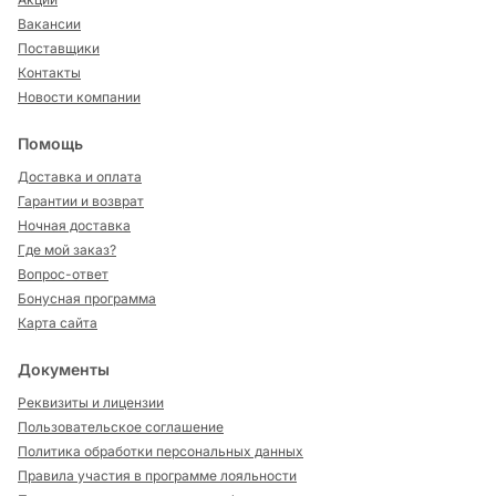
Вакансии
Поставщики
Контакты
Новости компании
Помощь
Доставка и оплата
Гарантии и возврат
Ночная доставка
Где мой заказ?
Вопрос-ответ
Бонусная программа
Карта сайта
Документы
Реквизиты и лицензии
Пользовательское соглашение
Политика обработки персональных данных
Правила участия в программе лояльности