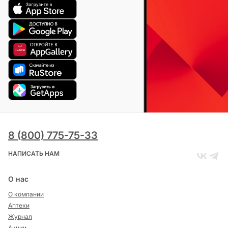
8 (800) 775-75-33
НАПИСАТЬ НАМ
О нас
О компании
Аптеки
Журнал
Акции