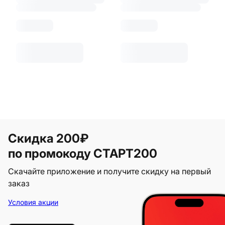
Скидка 200₽
по промокоду СТАРТ200
Скачайте приложение и получите скидку на первый
заказ
Условия акции