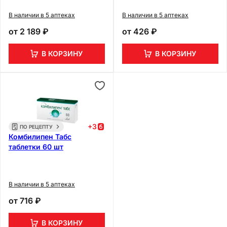
В наличии в 5 аптеках
В наличии в 5 аптеках
от
2 189 ₽
от
426 ₽
В КОРЗИНУ
В КОРЗИНУ
+
3
ПО РЕЦЕПТУ
Комбилипен Табс
таблетки 60 шт
В наличии в 5 аптеках
от
716 ₽
В КОРЗИНУ