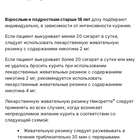
Взрослым и подросткам старше 18 лет
дозу подбирают
индивидуально, в зависимости от интенсивности курения.
Если пациент выкуривает менее 20 сигарет в сутки,
следует использовать лекарственную жевательную
резинку с содержанием никотина 2 мг.
Если пациент выкуривает более 20 сигарет в сутки или ему
не удалось бросить курить при использовании
лекарственных жевательных резинок с содержанием
никотина 2 мг, рекомендуется использовать
лекарственные жевательные резинки с содержанием
никотина 4 мг.
®
Лекарственную жевательную резинку Никоретте
следует
применять во всех случаях, когда возникает
непреодолимое желание курить в соответствии со
следующей схемой:
Жевательную резинку следует разжевывать в
течение приблизительно 30 мин с перерывами.