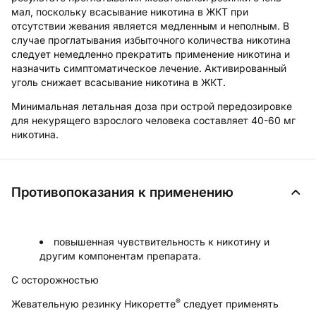
мал, поскольку всасывание никотина в ЖКТ при
отсутствии жевания является медленным и неполным. В
случае проглатывания избыточного количества никотина
следует немедленно прекратить применение никотина и
назначить симптоматическое лечение. Активированный
уголь снижает всасывание никотина в ЖКТ.
Минимальная летальная доза при острой передозировке
для некурящего взрослого человека составляет 40-60 мг
никотина.
Противопоказания к применению
повышенная чувствительность к никотину и
другим компонентам препарата.
С осторожностью
®
Жевательную резинку Никоретте
следует применять