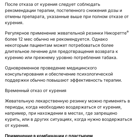
После отказа от курения следует соблюдать
рекомендации терапии, постепенного снижения дозы и
отмены препарата, указанные выше при полном отказе от
курения.
®
Регулярное применение жевательной резинки Никоретте
более 12 мес обычно не рекомендуется. Однако
некоторым пациентам может потребоваться более
длительное лечение для предотвращения возврата к
курению или прежнему уровню потребления табака.
Одновременное проведение медицинского
консультирования и обеспечение психологической
поддержки обычно повышают эффективность терапии.
Временный отказ от курения
Жевательную лекарственную резинку можно применять в
периоды, когда необходимо воздержаться от курения,
например, при нахождении в местах, где запрещено
курить, или в других ситуациях, когда нужно воздержаться
от курения.
Применение в комбинации с пластырем