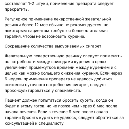
составляет 1-2 штуки, применение препарата следует
прекратить.
Регулярное применение лекарственной жевательной
резинки более 12 мес обычно не рекомендуется, но
некоторым пациентам требуется более длительная
терапия, чтобы не возобновить курение.
Сокращение количества выкуриваемых сигарет
Жевательную лекарственную резинку следует применять
по потребности между эпизодами курения в целях
увеличения промежутков времени между курением и с
целью как можно большего снижения курения. Если через
6 недель применения препарата не удалось добиться
снижения суточного потребления сигарет, следует
проконсультироваться у специалиста.
Пациент должен попытаться бросить курить, когда он
будет к этому готов, но не позже чем через 6 мес после
начала лечения. Если в течение 9 мес после начала
терапии бросить курить не удалось, следует обратиться за
консультацией к специалисту.