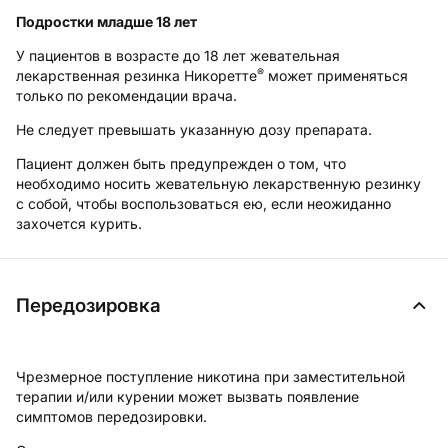
Подростки младше 18 лет
У пациентов в возрасте до 18 лет жевательная
®
лекарственная резинка Никоретте
может применяться
только по рекомендации врача.
Не следует превышать указанную дозу препарата.
Пациент должен быть предупрежден о том, что
необходимо носить жевательную лекарственную резинку
с собой, чтобы воспользоваться ею, если неожиданно
захочется курить.
Передозировка
Чрезмерное поступление никотина при заместительной
терапии и/или курении может вызвать появление
симптомов передозировки.