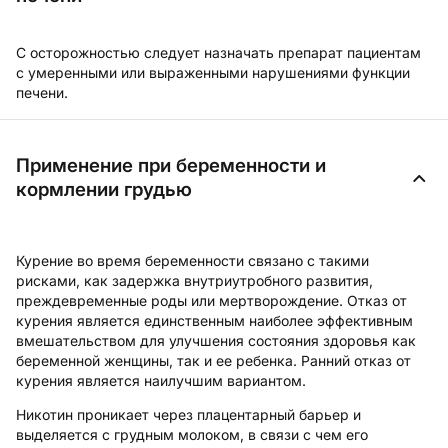
С осторожностью следует назначать препарат пациентам
с умеренными или выраженными нарушениями функции
печени.
Применение при беременности и
кормлении грудью
Курение во время беременности связано с такими
рисками, как задержка внутриутробного развития,
преждевременные роды или мертворождение. Отказ от
курения является единственным наиболее эффективным
вмешательством для улучшения состояния здоровья как
беременной женщины, так и ее ребенка. Ранний отказ от
курения является наилучшим вариантом.
Никотин проникает через плацентарный барьер и
выделяется с грудным молоком, в связи с чем его