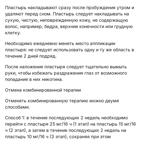
Пластырь накладывают сразу после пробуждения утром и
удаляют перед сном. Пластырь следует накладывать на
сухую, чистую, неповрежденную кожу, не содержащую
волос, например, бедра, верхние конечности или грудную
клетку.
Необходимо ежедневно менять место аппликации
пластыря: не следует использовать одну и ту же область в
течение 2 дней подряд.
После наложения пластыря следует тщательно вымыть
руки, чтобы избежать раздражения глаз от возможного
попадания в них никотина.
Отмена комбинированной терапии
Отменять комбинированную терапию можно двумя
способами.
Способ 1:
в течение последующих 2 недель необходимо
перейти с пластыря 25 мг/16 ч (1 этап) на пластырь 15 мг/16
ч (2 этап), а затем в течение последующих 2 недель на
пластырь 10 мг/16 ч (3 этап), сохраняя при этом