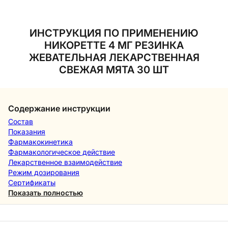
ИНСТРУКЦИЯ ПО ПРИМЕНЕНИЮ
НИКОРЕТТЕ 4 МГ РЕЗИНКА
ЖЕВАТЕЛЬНАЯ ЛЕКАРСТВЕННАЯ
СВЕЖАЯ МЯТА 30 ШТ
Содержание инструкции
Состав
Показания
Фармакокинетика
Фармакологическое действие
Лекарственное взаимодействие
Режим дозирования
Сертификаты
Показать полностью