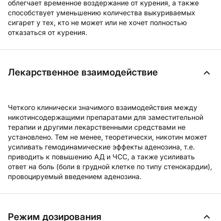
облегчает временное воздержание от курения, а также
способствует уменьшению количества выкуриваемых
сигарет у тех, кто не может или не хочет полностью
отказаться от курения.
Лекарственное взаимодействие
Четкого клинически значимого взаимодействия между
никотинсодержащими препаратами для заместительной
терапии и другими лекарственными средствами не
установлено. Тем не менее, теоретически, никотин может
усиливать гемодинамические эффекты аденозина, т.е.
приводить к повышению АД и ЧСС, а также усиливать
ответ на боль (боли в грудной клетке по типу стенокардии),
провоцируемый введением аденозина.
Режим дозирования