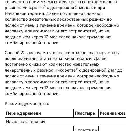
количество применяемых жевательных лекарственных
®
резинок Никоретте
с дозировкой 2 мг, как и при
Начальной терапии.
Далее постепенно снижают
количество жевательных лекарственных резинок до
полной отмены в течение времени, которое необходимо
человеку в зависимости от его потребностей, но не
позднее чем через 12 мес после начала применения
комбинированной терапии.
Способ 2:
заключается в полной отмене пластыря сразу
после окончания этапа
Начальной терапии.
Далее
постепенно снижают количество жевательных
®
лекарственных резинок Никоретте
с дозировкой 2 мг до
полной отмены в течение времени, которое необходимо
человеку в зависимости от его потребностей, но не
позднее чем через 12 мес после начала применения
комбинированной терапии.
Рекомендуемая доза:
Период времени
Пластырь
Резинка жеват
Начальная терапия
1 пластырь