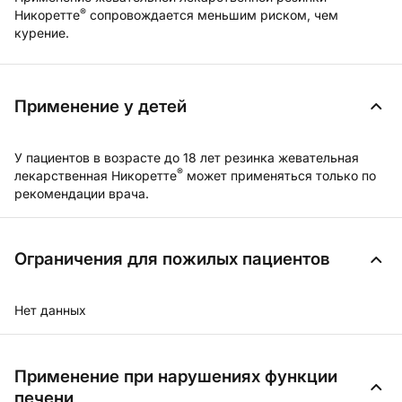
®
Никоретте
сопровождается меньшим риском, чем
курение.
Применение у детей
У пациентов в возрасте до 18 лет резинка жевательная
®
лекарственная Никоретте
может применяться только по
рекомендации врача.
Ограничения для пожилых пациентов
Нет данных
Применение при нарушениях функции
печени