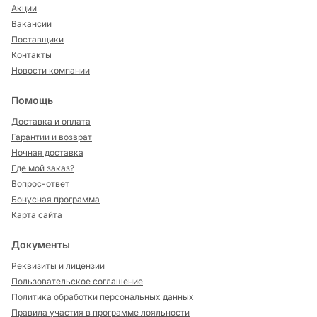
Акции
Вакансии
Поставщики
Контакты
Новости компании
Помощь
Доставка и оплата
Гарантии и возврат
Ночная доставка
Где мой заказ?
Вопрос-ответ
Бонусная программа
Карта сайта
Документы
Реквизиты и лицензии
Пользовательское соглашение
Политика обработки персональных данных
Правила участия в программе лояльности