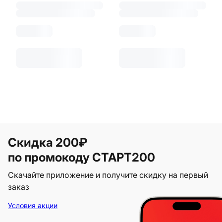
Скидка 200₽
по промокоду СТАРТ200
Скачайте приложение и получите скидку на первый
заказ
Условия акции