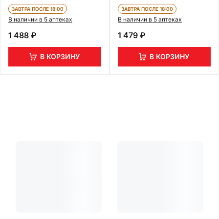
ЗАВТРА ПОСЛЕ 18:00
ЗАВТРА ПОСЛЕ 18:00
В наличии в 5 аптеках
В наличии в 5 аптеках
1 488 ₽
1 479 ₽
В КОРЗИНУ
В КОРЗИНУ