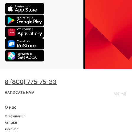
8 (800) 775-75-33
НАПИСАТЬ НАМ
О нас
О компании
Аптеки
Журнал