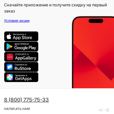
Скачайте приложение и получите скидку на первый
заказ
Условия акции
8 (800) 775-75-33
НАПИСАТЬ НАМ