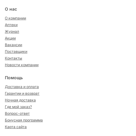
О нас
О компании
Аптеки
Журнал
Акции
Вакансии
Поставщики
Контакты
Новости компании
Помощь
Доставка и оплата
Гарантии и возврат
Ночная доставка
Где мой заказ?
Вопрос-ответ
Бонусная программа
Карта сайта