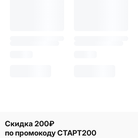
Скидка 200₽
по промокоду СТАРТ200