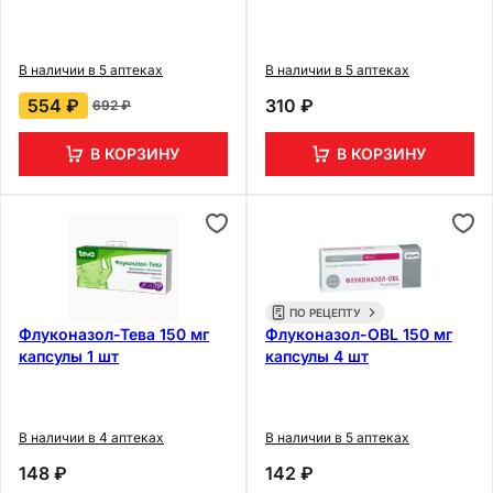
В наличии в 5 аптеках
В наличии в 5 аптеках
554 ₽
310 ₽
692 ₽
В КОРЗИНУ
В КОРЗИНУ
ПО РЕЦЕПТУ
Флуконазол-Тева 150 мг
Флуконазол-OBL 150 мг
капсулы 1 шт
капсулы 4 шт
В наличии в 4 аптеках
В наличии в 5 аптеках
148 ₽
142 ₽