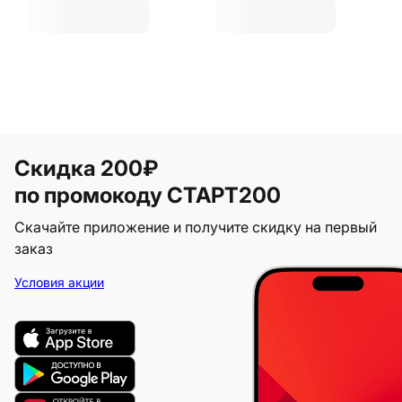
Скидка 200₽
по промокоду СТАРТ200
Скачайте приложение и получите скидку на первый
заказ
Условия акции