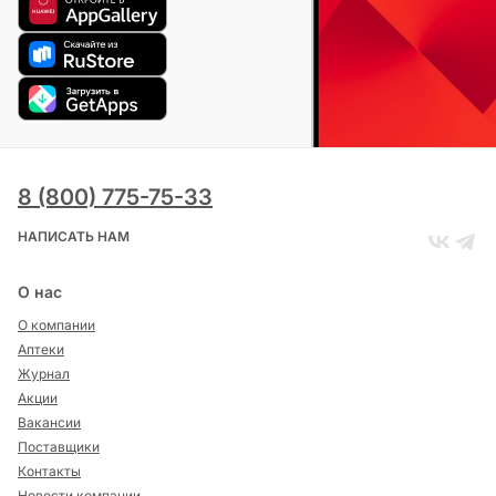
8 (800) 775-75-33
НАПИСАТЬ НАМ
О нас
О компании
Аптеки
Журнал
Акции
Вакансии
Поставщики
Контакты
Новости компании