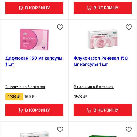
В КОРЗИНУ
В КОРЗИНУ
Дифлюкан 150 мг капсулы
Флуконазол Реневал 150
1 шт
мг капсулы 1 шт
В наличии в 5 аптеках
В наличии в 5 аптеках
136 ₽
153 ₽
169 ₽
В КОРЗИНУ
В КОРЗИНУ