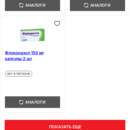
АНАЛОГИ
АНАЛОГИ
Флуконазол 150 мг
капсулы 2 шт
НЕТ В РЕГИОНЕ
АНАЛОГИ
ПОКАЗАТЬ ЕЩЕ