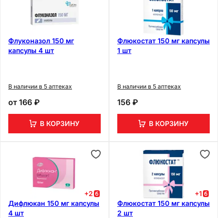
Флуконазол 150 мг
Флюкостат 150 мг капсулы
капсулы 4 шт
1 шт
В наличии в 5 аптеках
В наличии в 5 аптеках
от
166 ₽
156 ₽
В КОРЗИНУ
В КОРЗИНУ
+
2
+
1
Дифлюкан 150 мг капсулы
Флюкостат 150 мг капсулы
4 шт
2 шт