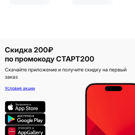
Скидка 200₽
по промокоду СТАРТ200
Скачайте приложение и получите скидку на первый
заказ
Условия акции