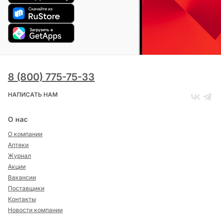
8 (800) 775-75-33
НАПИСАТЬ НАМ
О нас
О компании
Аптеки
Журнал
Акции
Вакансии
Поставщики
Контакты
Новости компании