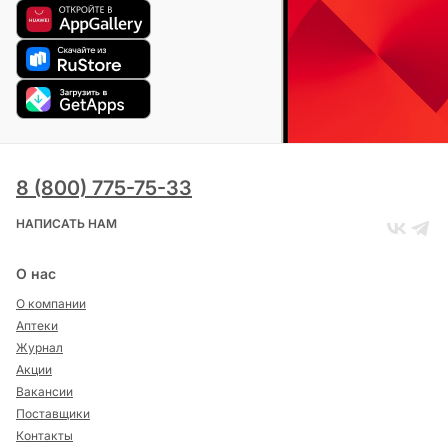
8 (800) 775-75-33
НАПИСАТЬ НАМ
О нас
О компании
Аптеки
Журнал
Акции
Вакансии
Поставщики
Контакты