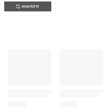
АНАЛОГИ