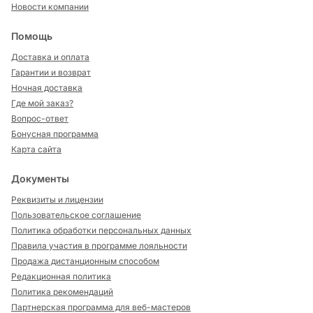
Новости компании
Помощь
Доставка и оплата
Гарантии и возврат
Ночная доставка
Где мой заказ?
Вопрос-ответ
Бонусная программа
Карта сайта
Документы
Реквизиты и лицензии
Пользовательское соглашение
Политика обработки персональных данных
Правила участия в программе лояльности
Продажа дистанционным способом
Редакционная политика
Политика рекомендаций
Партнерская программа для веб-мастеров