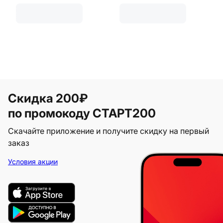
Скидка 200₽
по промокоду СТАРТ200
Скачайте приложение и получите скидку на первый
заказ
Условия акции