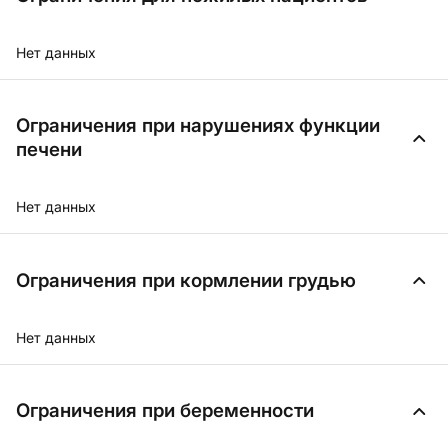
Нет данных
Ограничения при нарушениях функции
печени
Нет данных
Ограничения при кормлении грудью
Нет данных
Ограничения при беременности