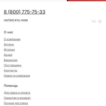
8 (800) 775-75-33
НАПИСАТЬ НАМ
О нас
О компании
Аптеки
Журнал
Акции
Вакансии
Поставщики
Контакты
Новости компании
Помощь
Доставка и оплата
Гарантии и возврат
Ночная доставка