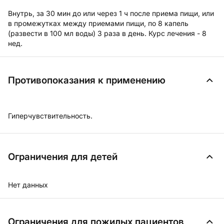
Внутрь, за 30 мин до или через 1 ч после приема пищи, или
в промежутках между приемами пищи, по 8 капель
(развести в 100 мл воды) 3 раза в день. Курс лечения - 8
нед.
Противопоказания к применению
Гиперчувствительность.
Ограничения для детей
Нет данных
Ограничения для пожилых пациентов