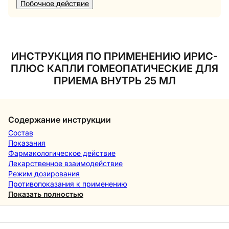
Побочное действие
ИНСТРУКЦИЯ ПО ПРИМЕНЕНИЮ ИРИС-
ПЛЮС КАПЛИ ГОМЕОПАТИЧЕСКИЕ ДЛЯ
ПРИЕМА ВНУТРЬ 25 МЛ
Содержание инструкции
Состав
Показания
Фармакологическое действие
Лекарственное взаимодействие
Режим дозирования
Противопоказания к применению
Показать полностью