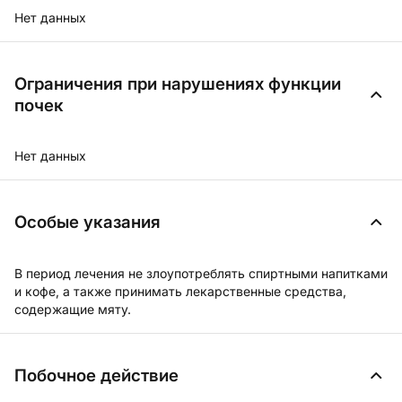
Нет данных
Ограничения при нарушениях функции
почек
Нет данных
Особые указания
В период лечения не злоупотреблять спиртными напитками
и кофе, а также принимать лекарственные средства,
содержащие мяту.
Побочное действие