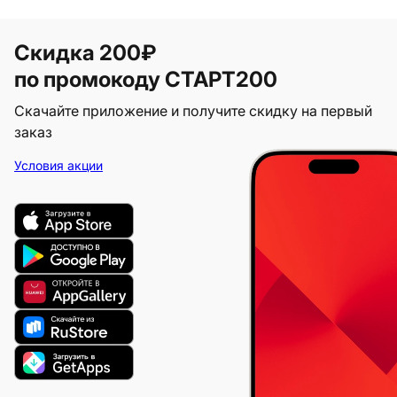
Скидка 200₽
по промокоду СТАРТ200
Скачайте приложение и получите скидку на первый
заказ
Условия акции