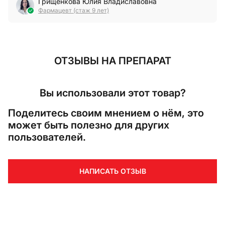
Грищенкова Юлия Владиславовна
Фармацевт (стаж 9 лет)
ОТЗЫВЫ
НА ПРЕПАРАТ
Вы использовали этот товар?
Поделитесь своим мнением о нём, это
может быть полезно для других
пользователей.
НАПИСАТЬ ОТЗЫВ