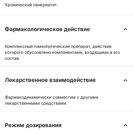
Хронический панкреатит.
Фармакологическое действие
Комплексный гомеопатический препарат, действие
которого обусловлено компонентами, входящими в его
состав.
Лекарственное взаимодействие
Фармакодинамически совместим с другими
лекарственными средствами.
Режим дозирования