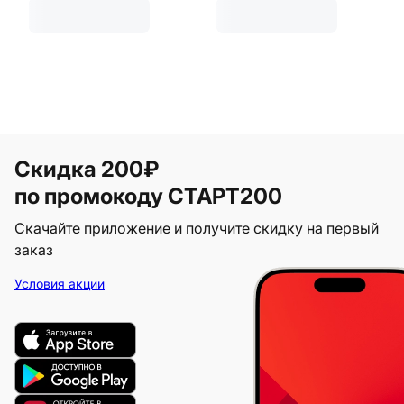
Скидка 200₽
по промокоду СТАРТ200
Скачайте приложение и получите скидку на первый
заказ
Условия акции