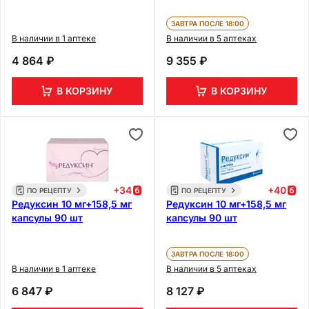
ЗАВТРА ПОСЛЕ 18:00
В наличии в 1 аптеке
В наличии в 5 аптеках
4 864 ₽
9 355 ₽
В КОРЗИНУ
В КОРЗИНУ
+
34
+
40
ПО РЕЦЕПТУ
ПО РЕЦЕПТУ
Редуксин 10 мг+158,5 мг
Редуксин 10 мг+158,5 мг
капсулы 90 шт
капсулы 90 шт
ЗАВТРА ПОСЛЕ 18:00
В наличии в 1 аптеке
В наличии в 5 аптеках
6 847 ₽
8 127 ₽