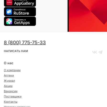
8 (800) 775-75-33
НАПИСАТЬ НАМ
О нас
О компании
Аптеки
Журнал
Акции
Вакансии
Поставщики
Контакты
Новости компании