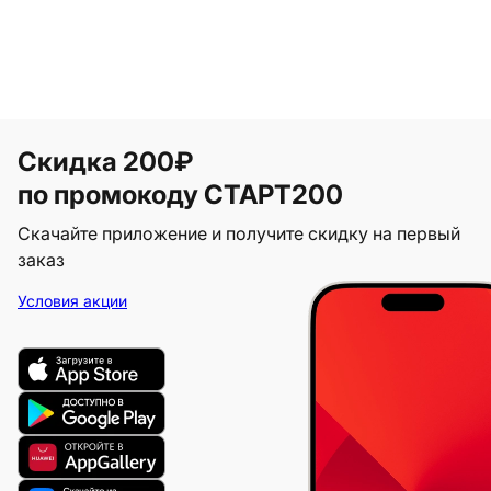
Скидка 200₽
по промокоду СТАРТ200
Скачайте приложение и получите скидку на первый
заказ
Условия акции