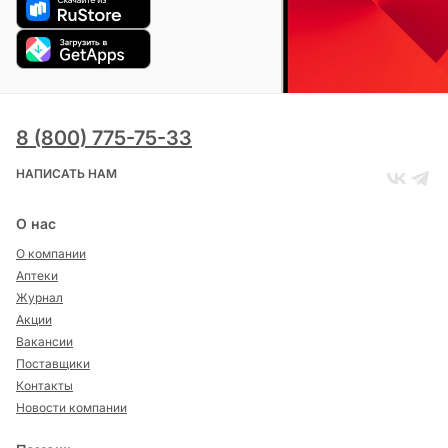
8 (800) 775-75-33
НАПИСАТЬ НАМ
О нас
О компании
Аптеки
Журнал
Акции
Вакансии
Поставщики
Контакты
Новости компании