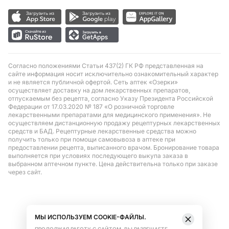
Согласно положениями Статьи 437(2) ГК РФ представленная на
сайте информация носит исключительно ознакомительный характер
и не является публичной офертой. Сеть аптек «Озерки»
осуществляет доставку на дом лекарственных препаратов,
отпускаемым без рецепта, согласно Указу Президента Российской
Федерации от 17.03.2020 № 187 «О розничной торговле
лекарственными препаратами для медицинского применения». Не
осуществляем дистанционную продажу рецептурных лекарственных
средств и БАД. Рецептурные лекарственные средства можно
получить только при помощи самовывоза в аптеке при
предоставлении рецепта, выписанного врачом. Бронирование товара
выполняется при условиях последующего выкупа заказа в
выбранном аптечном пункте. Цена действительна только при заказе
через сайт.
МЫ ИСПОЛЬЗУЕМ COOKIE-ФАЙЛЫ.