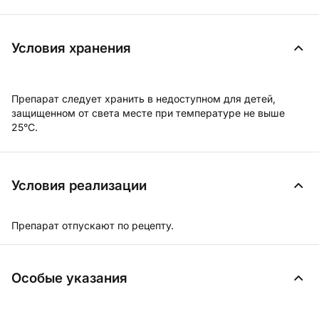
Условия хранения
Препарат следует хранить в недоступном для детей,
защищенном от света месте при температуре не выше
25°С.
Условия реализации
Препарат отпускают по рецепту.
Особые указания