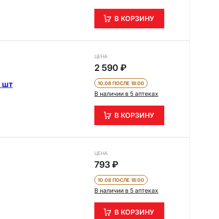
В КОРЗИНУ
ЦЕНА
2 590 ₽
5 шт
10.08 ПОСЛЕ 18:00
В наличии в 5 аптеках
В КОРЗИНУ
ЦЕНА
793 ₽
10.08 ПОСЛЕ 18:00
В наличии в 5 аптеках
В КОРЗИНУ