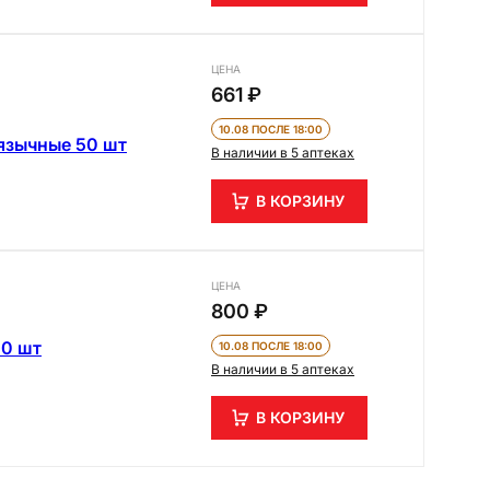
ЦЕНА
661 ₽
10.08 ПОСЛЕ 18:00
язычные 50 шт
В наличии в 5 аптеках
В КОРЗИНУ
ЦЕНА
800 ₽
10 шт
10.08 ПОСЛЕ 18:00
В наличии в 5 аптеках
В КОРЗИНУ