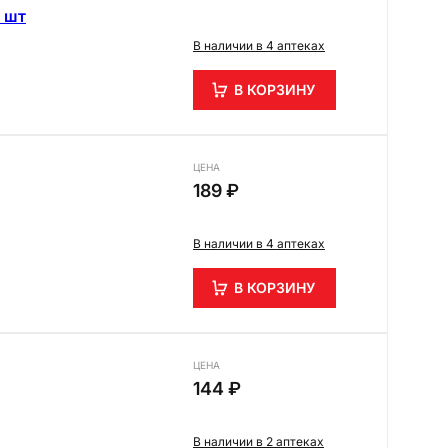
 шт
В наличии в 4 аптеках
В КОРЗИНУ
ЦЕНА
189 ₽
В наличии в 4 аптеках
В КОРЗИНУ
ЦЕНА
144 ₽
В наличии в 2 аптеках