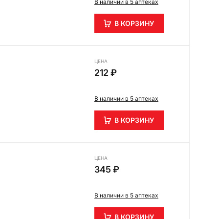
В наличии в 5 аптеках
В КОРЗИНУ
ЦЕНА
212 ₽
В наличии в 5 аптеках
В КОРЗИНУ
ЦЕНА
345 ₽
В наличии в 5 аптеках
В КОРЗИНУ