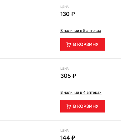
ЦЕНА
130 ₽
В наличии в 5 аптеках
В КОРЗИНУ
ЦЕНА
305 ₽
В наличии в 4 аптеках
В КОРЗИНУ
ЦЕНА
144 ₽