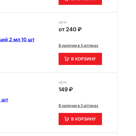
ЦЕНА
от
240 ₽
ций 2 мл 10 шт
В наличии в 5 аптеках
В КОРЗИНУ
ЦЕНА
149 ₽
5 шт
В наличии в 5 аптеках
В КОРЗИНУ