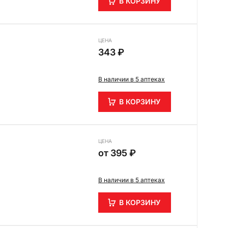
В КОРЗИНУ
ЦЕНА
343 ₽
В наличии в 5 аптеках
В КОРЗИНУ
ЦЕНА
от
395 ₽
В наличии в 5 аптеках
В КОРЗИНУ