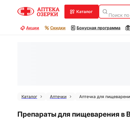
каталог
Поиск по
Акции
Скидки
Бонусная программа
Каталог
Аптечки
Аптечка для пищеварен
Препараты для пищеварения в 