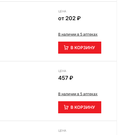
ЦЕНА
от
202 ₽
В наличии в 5 аптеках
В КОРЗИНУ
ЦЕНА
457 ₽
В наличии в 5 аптеках
В КОРЗИНУ
ЦЕНА