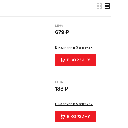
ЦЕНА
679 ₽
В наличии в 5 аптеках
В КОРЗИНУ
ЦЕНА
188 ₽
В наличии в 5 аптеках
В КОРЗИНУ