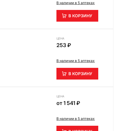
В наличии в 5 аптеках
В КОРЗИНУ
ЦЕНА
253 ₽
В наличии в 5 аптеках
В КОРЗИНУ
ЦЕНА
от
1 541 ₽
В наличии в 5 аптеках