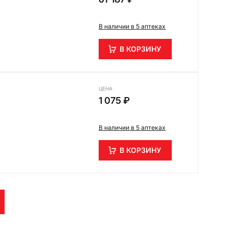
В наличии в 5 аптеках
В КОРЗИНУ
ЦЕНА
1 075 ₽
В наличии в 5 аптеках
В КОРЗИНУ