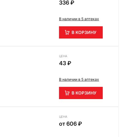
336 ₽
В наличии в 5 аптеках
В КОРЗИНУ
ЦЕНА
43 ₽
В наличии в 5 аптеках
В КОРЗИНУ
ЦЕНА
от
606 ₽