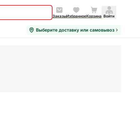
Заказы
Избранное
Корзина
Войти
Выберите доставку или самовывоз