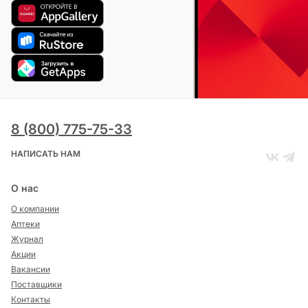
8 (800) 775-75-33
НАПИСАТЬ НАМ
О нас
О компании
Аптеки
Журнал
Акции
Вакансии
Поставщики
Контакты