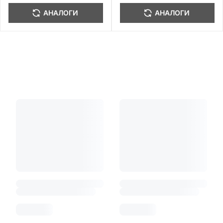
АНАЛОГИ
АНАЛОГИ