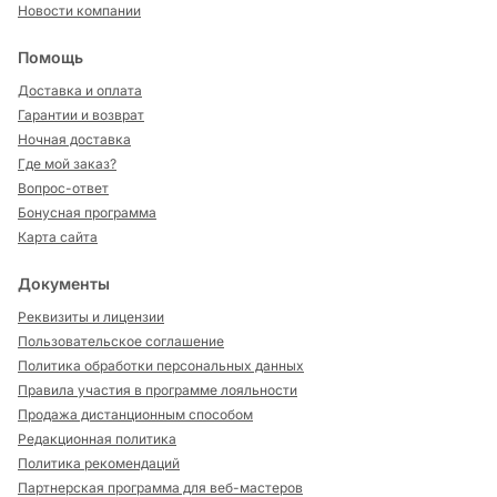
Новости компании
Помощь
Доставка и оплата
Гарантии и возврат
Ночная доставка
Где мой заказ?
Вопрос-ответ
Бонусная программа
Карта сайта
Документы
Реквизиты и лицензии
Пользовательское соглашение
Политика обработки персональных данных
Правила участия в программе лояльности
Продажа дистанционным способом
Редакционная политика
Политика рекомендаций
Партнерская программа для веб-мастеров