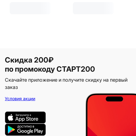
Скидка 200₽
по промокоду СТАРТ200
Скачайте приложение и получите скидку на первый
заказ
Условия акции