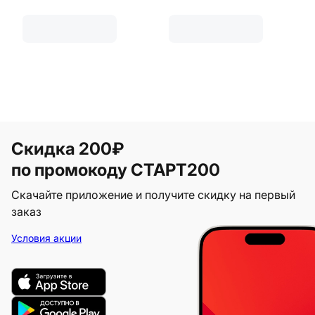
Скидка 200₽
по промокоду СТАРТ200
Скачайте приложение и получите скидку на первый
заказ
Условия акции