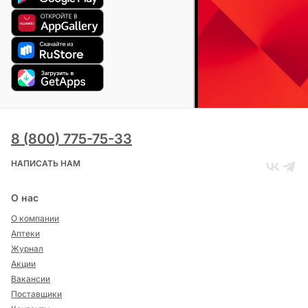
8 (800) 775-75-33
НАПИСАТЬ НАМ
О нас
О компании
Аптеки
Журнал
Акции
Вакансии
Поставщики