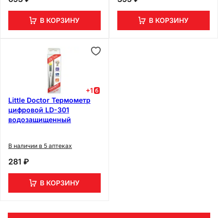
В КОРЗИНУ
В КОРЗИНУ
+
1
Little Doctor Термометр
цифровой LD-301
водозащищенный
В наличии в 5 аптеках
281 ₽
В КОРЗИНУ