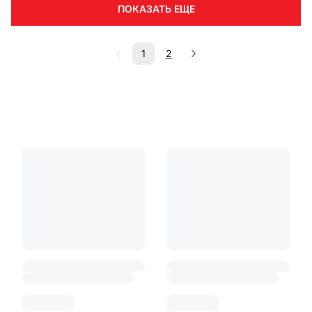
ПОКАЗАТЬ ЕЩЕ
1
2