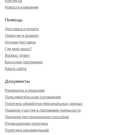
Контакты
Новости компании
Помощь
Доставка и оплата
Гарантии и возврат
Ночная доставка
Где мой заказ?
Вопрос-ответ
Бонусная программа
Карта сайта
Документы
Реквизиты и лицензии
Пользовательское соглашение
Политика обработки персональных данных
Правила участия в программе лояльности
Продажа дистанционным способом
Редакционная политика
Политика рекомендаций