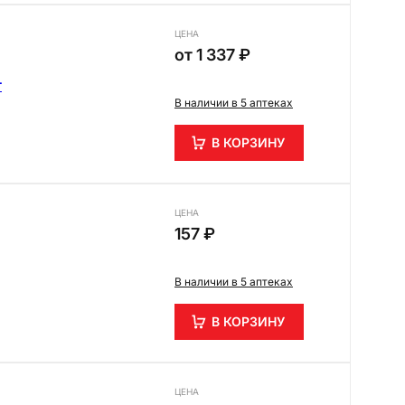
ЦЕНА
от
1 337 ₽
г
В наличии в 5 аптеках
В КОРЗИНУ
ЦЕНА
157 ₽
В наличии в 5 аптеках
В КОРЗИНУ
ЦЕНА