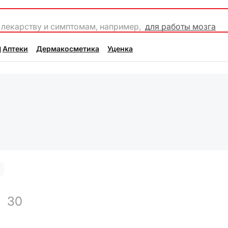
 лекарству и симптомам, например,
для работы мозга
Аптеки
Дермакосметика
Уценка
30