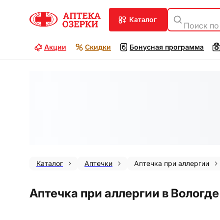
каталог
Поиск по
Акции
Скидки
Бонусная программа
Каталог
Аптечки
Аптечка при аллергии
Аптечка при аллергии в Вологде