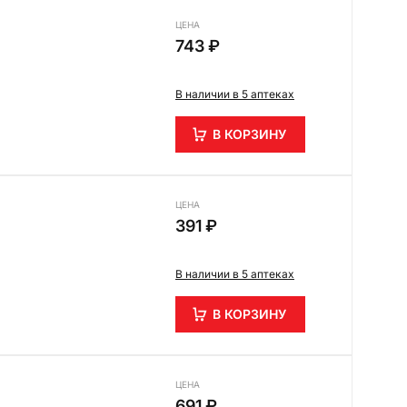
ЦЕНА
743 ₽
В наличии в 5 аптеках
В КОРЗИНУ
ЦЕНА
391 ₽
В наличии в 5 аптеках
В КОРЗИНУ
ЦЕНА
691 ₽