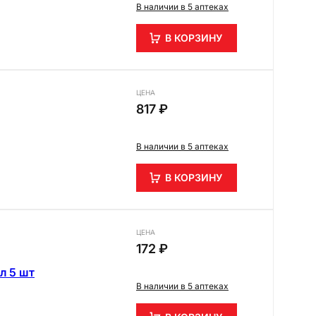
В наличии в 5 аптеках
В КОРЗИНУ
ЦЕНА
817 ₽
В наличии в 5 аптеках
В КОРЗИНУ
ЦЕНА
172 ₽
л 5 шт
В наличии в 5 аптеках