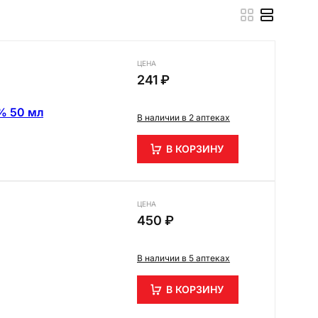
ЦЕНА
241 ₽
% 50 мл
В наличии в 2 аптеках
В КОРЗИНУ
ЦЕНА
450 ₽
В наличии в 5 аптеках
В КОРЗИНУ