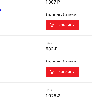
1 307 ₽
з
В наличии в 5 аптеках
В КОРЗИНУ
ЦЕНА
582 ₽
В наличии в 5 аптеках
В КОРЗИНУ
ЦЕНА
1 025 ₽