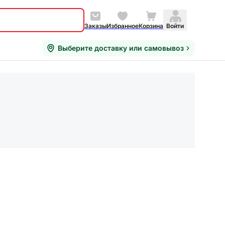
Заказы
Избранное
Корзина
Войти
Выберите доставку или самовывоз