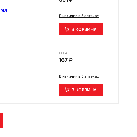
 мл
В наличии в 5 аптеках
В КОРЗИНУ
ЦЕНА
167 ₽
В наличии в 5 аптеках
В КОРЗИНУ