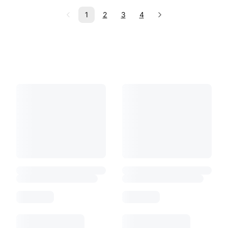
1
2
3
4