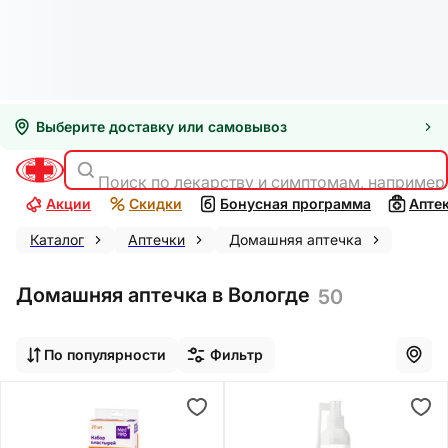
Выберите доставку или самовывоз
Поиск по лекарству и симптомам, например
Акции
Скидки
Бонусная программа
Апте
Каталог
Аптечки
Домашняя аптечка
Домашняя аптечка в Вологде
50
По популярности
Фильтр