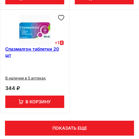
+
1
Спазмалгон таблетки 20
шт
В наличии в 5 аптеках
344 ₽
В КОРЗИНУ
ПОКАЗАТЬ ЕЩЕ