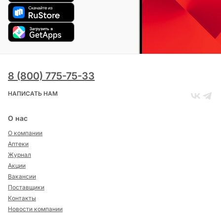
8 (800) 775-75-33
НАПИСАТЬ НАМ
О нас
О компании
Аптеки
Журнал
Акции
Вакансии
Поставщики
Контакты
Новости компании