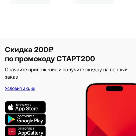
Скидка 200₽
по промокоду СТАРТ200
Скачайте приложение и получите скидку на первый
заказ
Условия акции