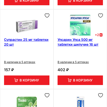
В КОРЗИНУ
В КОРЗИНУ
+
2
Супрастин 25 мг таблетки
Упсарин Упса 500 мг
20 шт
таблетки шипучие 16 шт
В наличии в 5 аптеках
В наличии в 5 аптеках
157 ₽
402 ₽
В КОРЗИНУ
В КОРЗИНУ