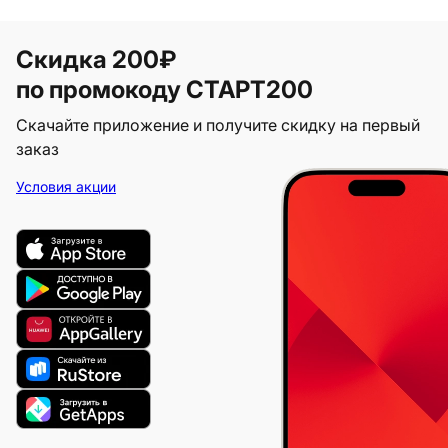
Скидка 200₽
по промокоду СТАРТ200
Скачайте приложение и получите скидку на первый
заказ
Условия акции