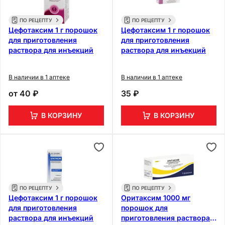
ПО РЕЦЕПТУ
ПО РЕЦЕПТУ
Цефотаксим 1 г порошок
Цефотаксим 1 г порошок
для приготовления
для приготовления
раствора для инъекций
раствора для инъекций
В наличии в 1 аптеке
В наличии в 1 аптеке
от
40 ₽
35 ₽
В КОРЗИНУ
В КОРЗИНУ
ПО РЕЦЕПТУ
ПО РЕЦЕПТУ
Цефотаксим 1 г порошок
Оритаксим 1000 мг
для приготовления
порошок для
раствора для инъекций
приготовления раствора