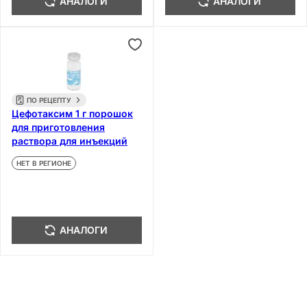
АНАЛОГИ
АНАЛОГИ
ПО РЕЦЕПТУ
Цефотаксим 1 г порошок
для приготовления
раствора для инъекций
НЕТ В РЕГИОНЕ
АНАЛОГИ