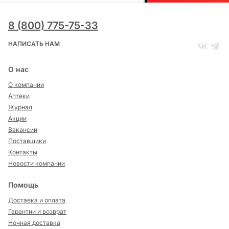
8 (800) 775-75-33
НАПИСАТЬ НАМ
О нас
О компании
Аптеки
Журнал
Акции
Вакансии
Поставщики
Контакты
Новости компании
Помощь
Доставка и оплата
Гарантии и возврат
Ночная доставка