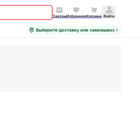
Заказы
Избранное
Корзина
Войти
Выберите доставку или самовывоз