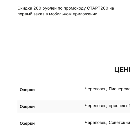
Скидка 200 рублей по промокоду СТАРТ200 на
первый заказ в мобильном приложении
ЦЕН
Череповец
,
Пионерска
Озерки
Череповец
,
проспект 
Озерки
Череповец
,
Советский
Озерки