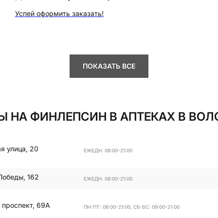
Успей оформить заказать!
ПОКАЗАТЬ ВСЕ
Ы НА ФИНЛЕПСИН В АПТЕКАХ В ВОЛ
я улица, 20
ЕЖЕДН. 08:00-21:00
Победы, 162
ЕЖЕДН. 08:00-21:00
 проспект, 69А
ПН-ПТ: 08:00-21:00, СБ-ВС: 09:00-21:00