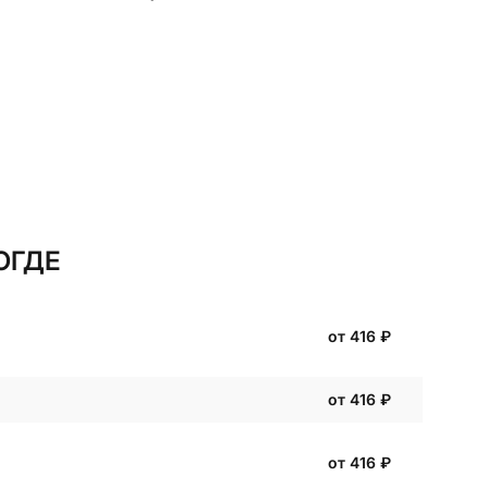
ОГДЕ
от 416
₽
от 416
₽
от 416
₽