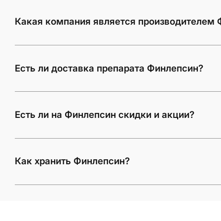
Какая компания является производителем 
Есть ли доставка препарата Финлепсин?
Есть ли на Финлепсин скидки и акции?
Как хранить Финлепсин?