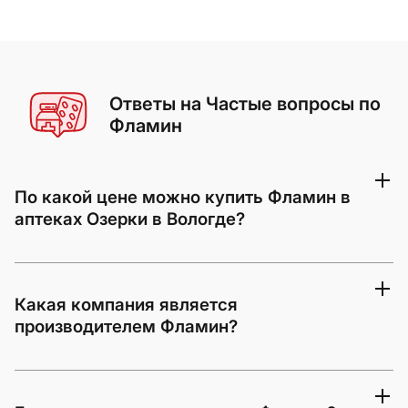
Ответы на Частые вопросы по
Фламин
По какой цене можно купить Фламин в
аптеках Озерки в Вологде?
Какая компания является
производителем Фламин?