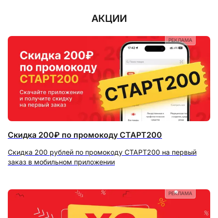
АКЦИИ
РЕКЛАМА
Скидка 200₽ по промокоду СТАРТ200
Скидка 200 рублей по промокоду СТАРТ200 на первый
заказ в мобильном приложении
РЕКЛАМА