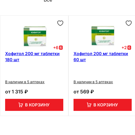
+
6
+
2
Хофитол 200 мг таблетки
Хофитол 200 мг таблетки
180 шт
60 шт
В наличии в 5 аптеках
В наличии в 5 аптеках
от
1 315 ₽
от
569 ₽
В КОРЗИНУ
В КОРЗИНУ