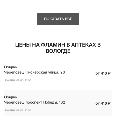
ПОКАЗАТЬ ВСЕ
ЦЕНЫ НА ФЛАМИН В АПТЕКАХ В
ВОЛОГДЕ
Озерки
Череповец
,
Пионерская улица, 20
от 416
₽
ЕЖЕДН. 08:00-21:00
Озерки
Череповец
,
проспект Победы, 162
от 416
₽
ЕЖЕДН. 08:00-21:00