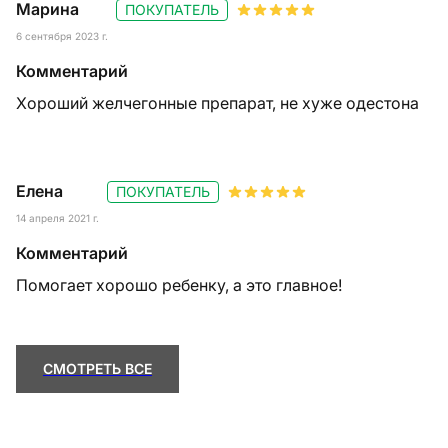
Марина
ПОКУПАТЕЛЬ
6 сентября 2023 г.
Комментарий
Хороший желчегонные препарат, не хуже одестона
Елена
ПОКУПАТЕЛЬ
14 апреля 2021 г.
Комментарий
Помогает хорошо ребенку, а это главное!
СМОТРЕТЬ ВСЕ