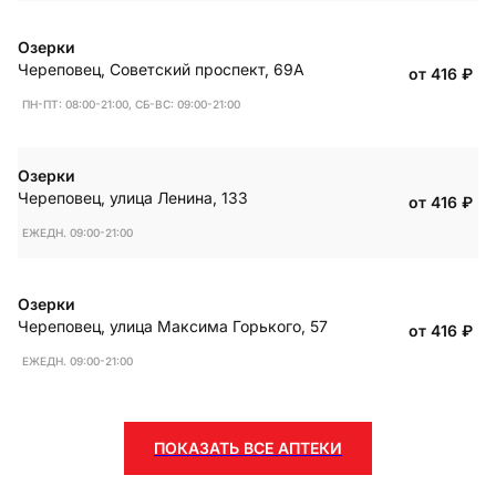
Озерки
Череповец
,
Советский проспект, 69А
от 416
₽
ПН-ПТ: 08:00-21:00, СБ-ВС: 09:00-21:00
Озерки
Череповец
,
улица Ленина, 133
от 416
₽
ЕЖЕДН. 09:00-21:00
Озерки
Череповец
,
улица Максима Горького, 57
от 416
₽
ЕЖЕДН. 09:00-21:00
ПОКАЗАТЬ ВСЕ АПТЕКИ