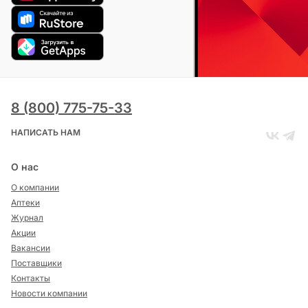
8 (800) 775-75-33
НАПИСАТЬ НАМ
О нас
О компании
Аптеки
Журнал
Акции
Вакансии
Поставщики
Контакты
Новости компании