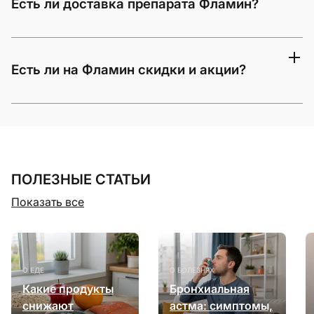
Есть ли доставка препарата Фламин?
Есть ли на Фламин скидки и акции?
ПОЛЕЗНЫЕ СТАТЬИ
Показать все
О ЕДЕ
О БОЛЕЗНЯХ
Какие продукты
Бронхиальная
снижают
астма: симптомы,