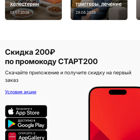
холестерин
триггеры, лечение
01.07.2026
29.06.2026
Скидка 200₽
по промокоду СТАРТ200
Скачайте приложение и получите скидку на первый
заказ
Условия акции