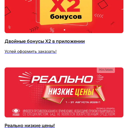
Двойные бонусы X2 в приложении
Успей оформить заказать!
РЕКЛАМА
Реально низкие цены!