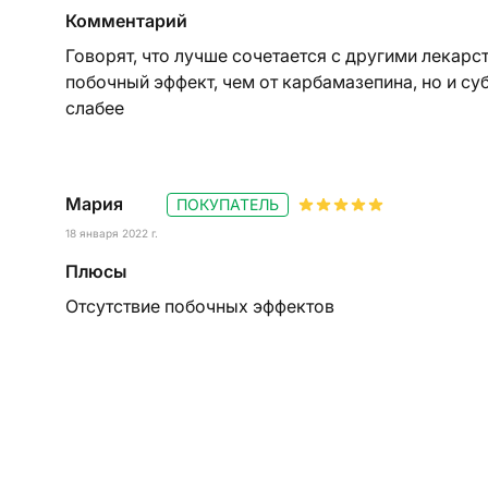
Комментарий
Говорят, что лучше сочетается с другими лекарс
побочный эффект, чем от карбамазепина, но и су
слабее
Мария
ПОКУПАТЕЛЬ
18 января 2022 г.
Плюсы
Отсутствие побочных эффектов