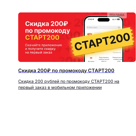
РЕКЛАМА
Скидка 200₽ по промокоду СТАРТ200
Скидка 200 рублей по промокоду СТАРТ200 на
первый заказ в мобильном приложении