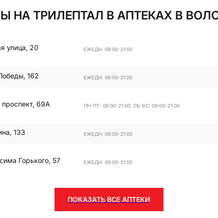
Ы НА ТРИЛЕПТАЛ В АПТЕКАХ В ВОЛ
я улица, 20
ЕЖЕДН. 08:00-21:00
Победы, 162
ЕЖЕДН. 08:00-21:00
 проспект, 69А
ПН-ПТ: 08:00-21:00, СБ-ВС: 09:00-21:00
ина, 133
ЕЖЕДН. 09:00-21:00
сима Горького, 57
ЕЖЕДН. 09:00-21:00
ПОКАЗАТЬ ВСЕ АПТЕКИ