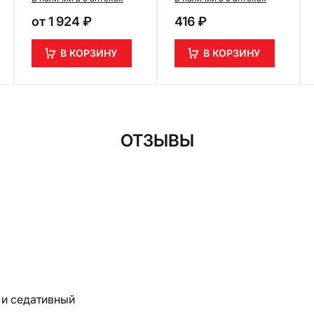
шт
от
1 924 ₽
416 ₽
В КОРЗИНУ
В КОРЗИНУ
ОТЗЫВЫ
 и седативный