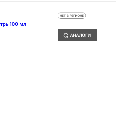
НЕТ В РЕГИОНЕ
трь 100 мл
АНАЛОГИ