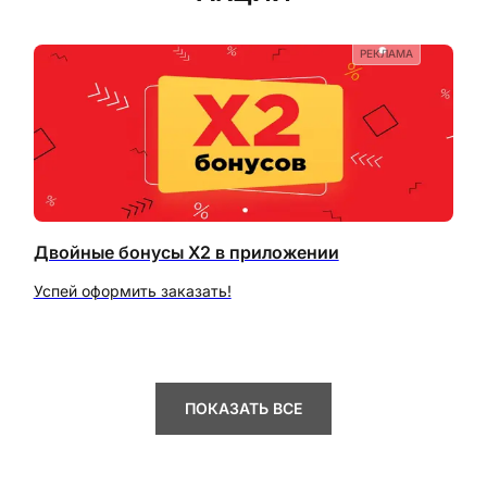
РЕКЛАМА
Двойные бонусы X2 в приложении
Успей оформить заказать!
ПОКАЗАТЬ ВСЕ