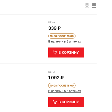
ЦЕНА
339 ₽
10.08 ПОСЛЕ 18:00
В наличии в 5 аптеках
В КОРЗИНУ
ЦЕНА
1 092 ₽
10.08 ПОСЛЕ 18:00
В наличии в 5 аптеках
В КОРЗИНУ