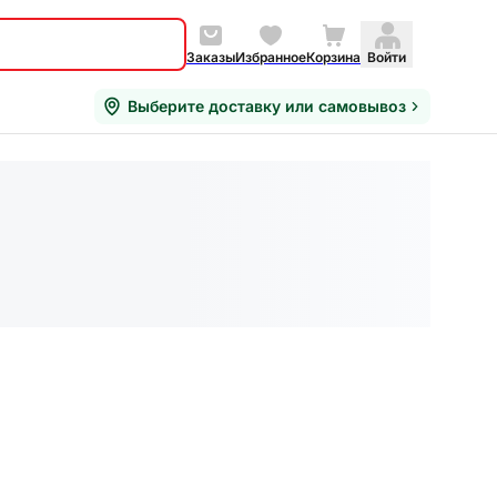
Заказы
Избранное
Корзина
Войти
Выберите доставку или самовывоз