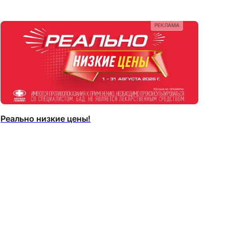
РЕКЛАМА
Реально низкие цены!