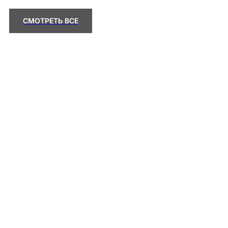
СМОТРЕТЬ ВСЕ