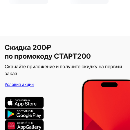
Скидка 200₽
по промокоду СТАРТ200
Скачайте приложение и получите скидку на первый
заказ
Условия акции