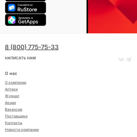
8 (800) 775-75-33
НАПИСАТЬ НАМ
О нас
О компании
Аптеки
Журнал
Акции
Вакансии
Поставщики
Контакты
Новости компании