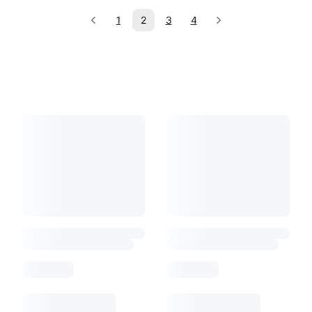
1
2
3
4